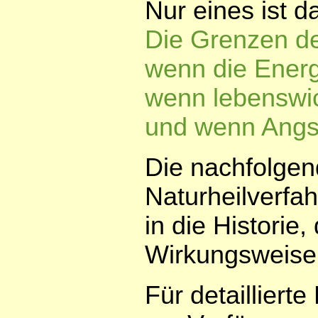
Nur eines ist 
Die Grenzen de
wenn die Energi
wenn lebenswich
und wenn Angst
Die nachfolgen
Naturheilverfa
in die Historie
Wirkungsweise 
Für detailliert