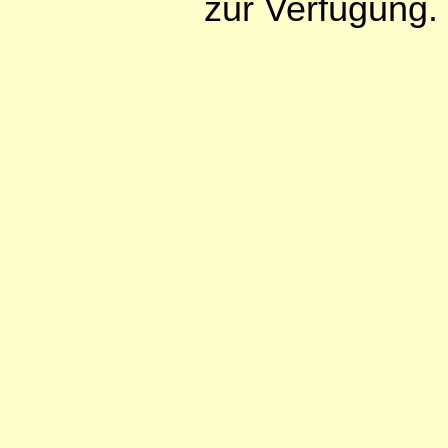
zur Verfügung.