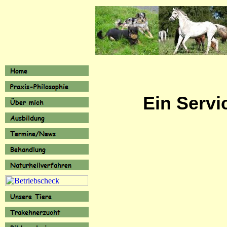
Ein Servi