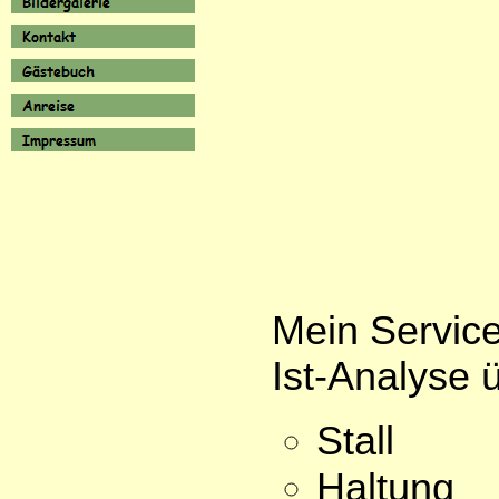
Mein Service
Ist-Analyse 
Stall
Haltung